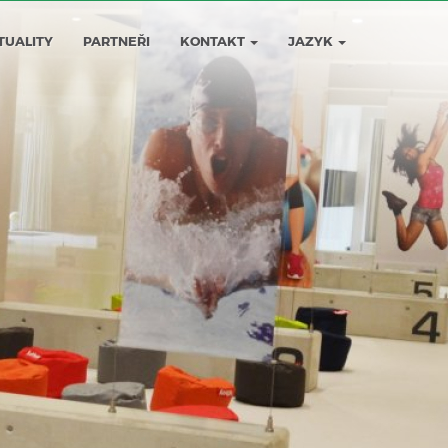
TUALITY
PARTNEŘI
KONTAKT
JAZYK