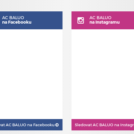
AC BALUO
AC BALUO
na Facebooku
na Instagramu
vat
AC BALUO na Facebooku
Sledovat
AC BALUO na Insta