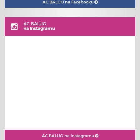
AC BALUO na Facebooku
AC BALUO
na Instagramu
AC BALUO na Instagramu