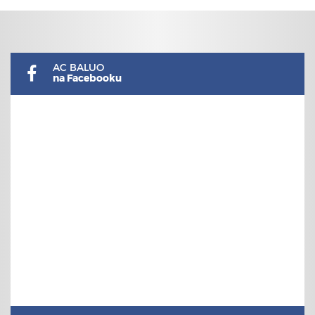
AC BALUO
na Facebooku