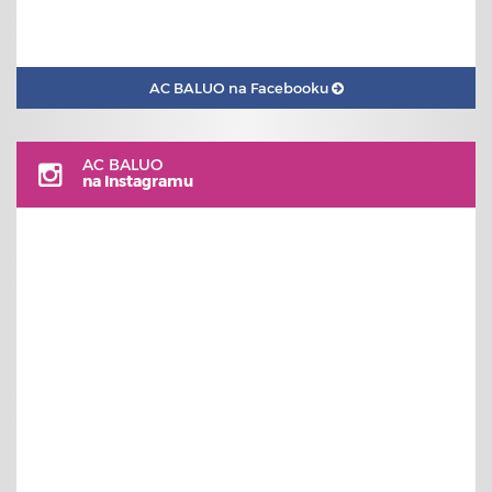
AC BALUO na Facebooku
AC BALUO
na Instagramu