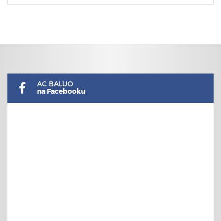
AC BALUO
na Facebooku