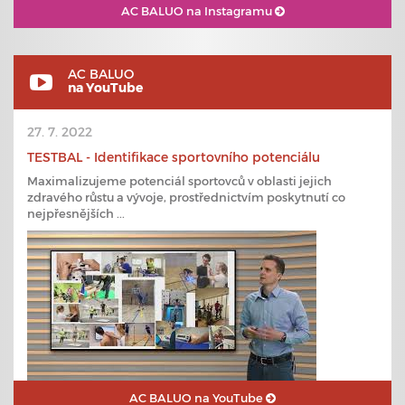
AC BALUO na Instagramu
AC BALUO
na YouTube
27. 7. 2022
TESTBAL - Identifikace sportovního potenciálu
Maximalizujeme potenciál sportovců v oblasti jejich
zdravého růstu a vývoje, prostřednictvím poskytnutí co
nejpřesnějších ...
AC BALUO na YouTube