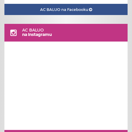
AC BALUO na Facebooku
AC BALUO
na Instagramu