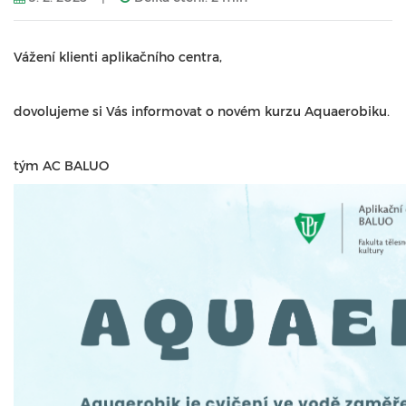
Vážení klienti aplikačního centra,
dovolujeme si Vás informovat o novém kurzu Aquaerobiku.
tým AC BALUO