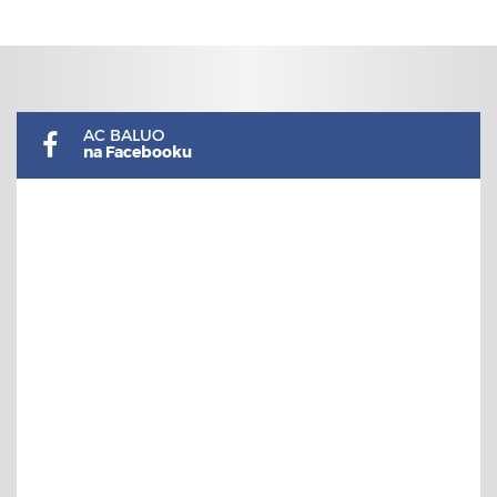
AC BALUO
na Facebooku