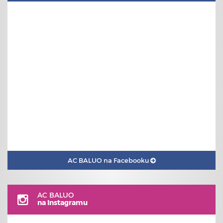
AC BALUO na Facebooku
AC BALUO
na Instagramu