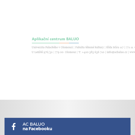
AC BALUO
na Facebooku