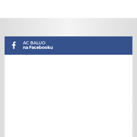
AC BALUO
na Facebooku