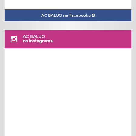
AC BALUO na Facebooku
AC BALUO
na Instagramu