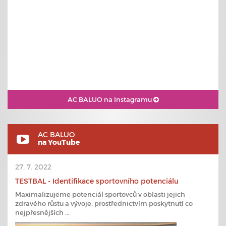
AC BALUO na Instagramu
AC BALUO
na YouTube
27. 7. 2022
TESTBAL - Identifikace sportovního potenciálu
Maximalizujeme potenciál sportovců v oblasti jejich
zdravého růstu a vývoje, prostřednictvím poskytnutí co
nejpřesnějších ...