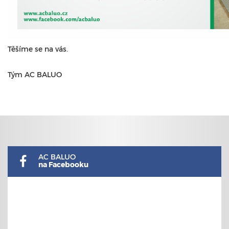
Těšíme se na vás.
Tým AC BALUO
AC BALUO
na Facebooku