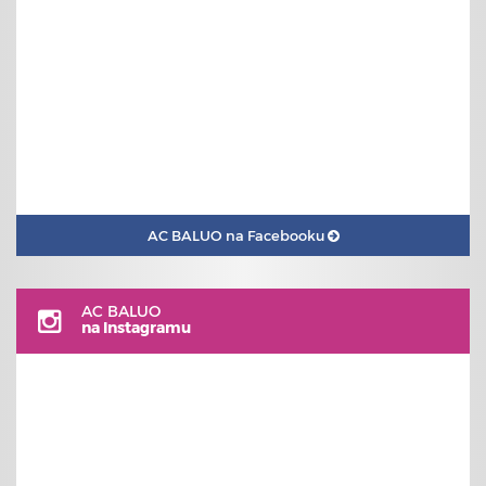
AC BALUO na Facebooku
AC BALUO
na Instagramu