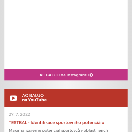
AC BALUO na Instagramu
AC BALUO
na YouTube
27. 7. 2022
TESTBAL - Identifikace sportovního potenciálu
Maximalizujeme potenciál sportovců v oblasti jejich