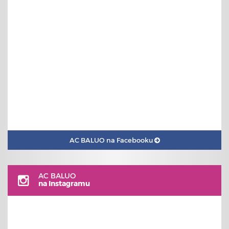
AC BALUO na Facebooku
AC BALUO
na Instagramu