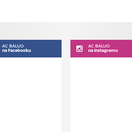
AC BALUO
AC BALUO
na Facebooku
na Instagramu