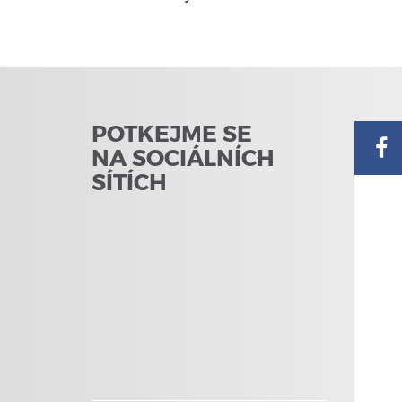
POTKEJME SE
NA SOCIÁLNÍCH
SÍTÍCH