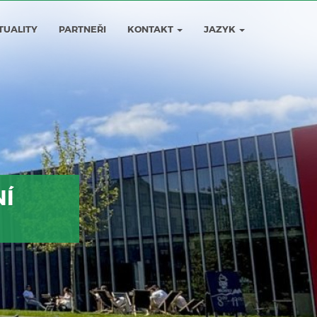
TUALITY
PARTNEŘI
KONTAKT
JAZYK
NÍ